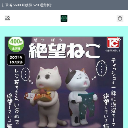
訂單滿 $600 可獲得 $20 運費折扣