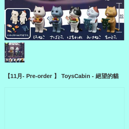
【11月- Pre-order 】 ToysCabin - 絕望的貓