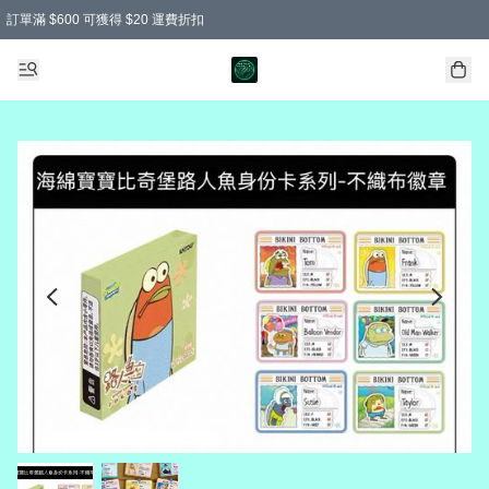
訂單滿 $600 可獲得 $20 運費折扣