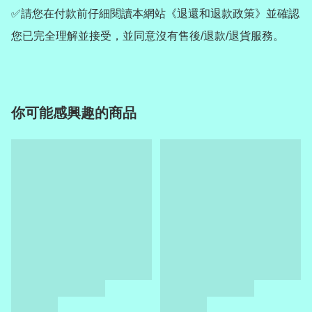
✅請您在付款前仔細閱讀本網站《退還和退款政策》並確認
您已完全理解並接受，並同意沒有售後/退款/退貨服務。
你可能感興趣的商品