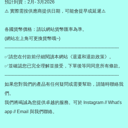
預計到貨：2月- 3月2026

⚠️ 實際需按供應商提供日期，可能會提早或延遲⚠️

各國貨幣價格：請以網站貨幣匯率為準。

(網站左上角可更換貨幣哦~)

--------------------------------------------------------------------------------

✅請您在付款前仔細閱讀本網站《退還和退款政策》。

✅並確認您已完全理解並接受，下單後等同同意所有條款。

--------------------------------------------------------------------------------

如果您對我們的產品有任何疑問或需要幫助，請隨時聯絡我
們。

我們將竭誠為您提供卓越的服務。可於 Instagram // What's 
app // Email 與我們聯絡。