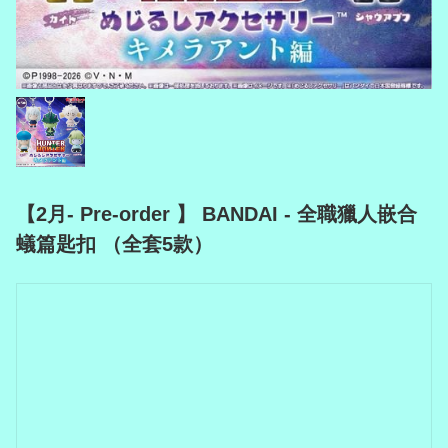
【2月- Pre-order 】 BANDAI - 全職獵人嵌合
蟻篇匙扣 （全套5款）