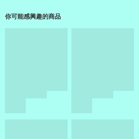
你可能感興趣的商品