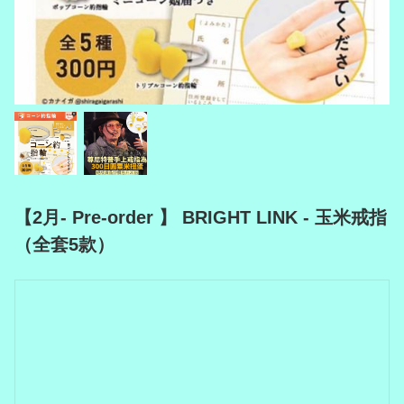
【2月- Pre-order 】 BRIGHT LINK - 玉米戒指
（全套5款）