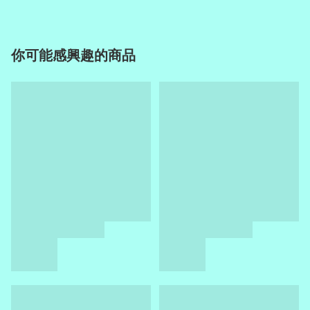
你可能感興趣的商品