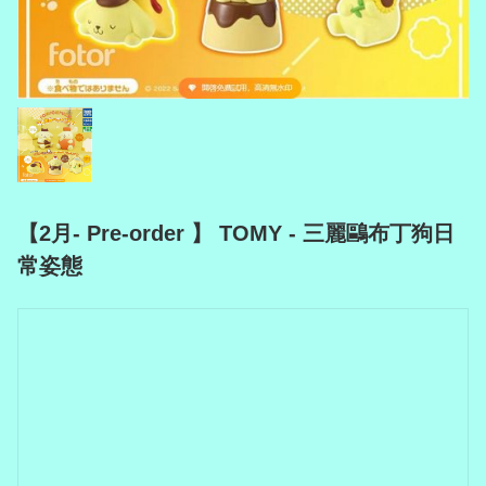
【2月- Pre-order 】 TOMY - 三麗鷗布丁狗日
常姿態