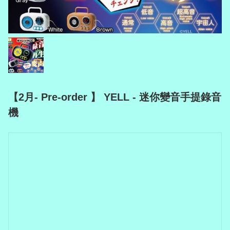
【2月- Pre-order 】 YELL - 迷你變音手提錄音
機