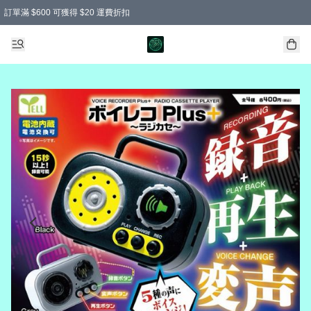
訂單滿 $600 可獲得 $20 運費折扣