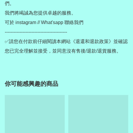
們。

我們將竭誠為您提供卓越的服務。

可於 instagram // What'sapp 聯絡我們

------------------------------------------

✅請您在付款前仔細閱讀本網站《退還和退款政策》並確認
您已完全理解並接受，並同意沒有售後/退款/退貨服務。
你可能感興趣的商品