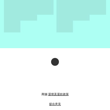
商舖
退貨及退款政策
提出意見