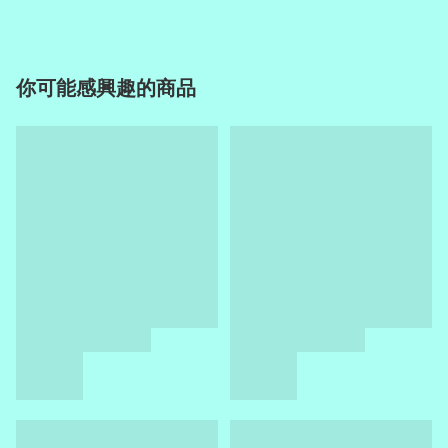
你可能感興趣的商品