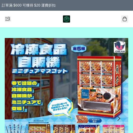
訂單滿 $600 可獲得 $20 運費折扣