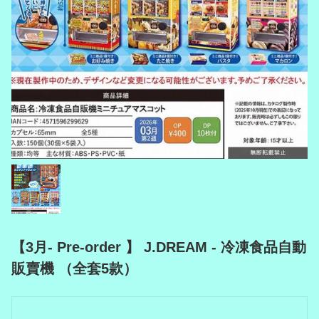
【3月- Pre-order 】 J.DREAM - 冷凍食品自動
販賣機 （全套5款）