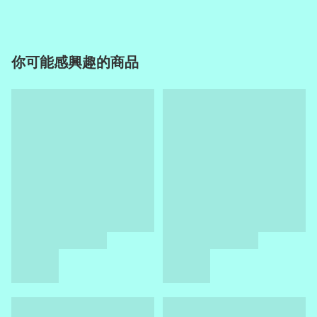
你可能感興趣的商品