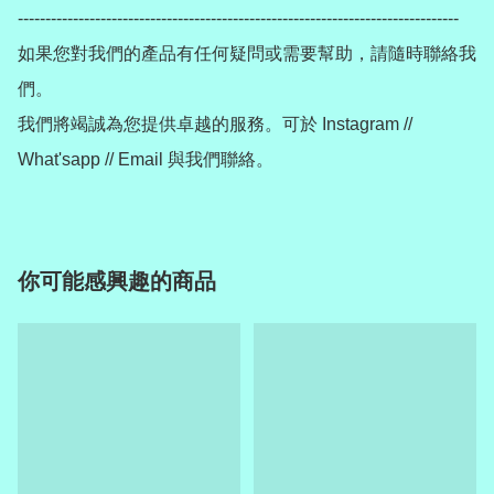
--------------------------------------------------------------------------------

如果您對我們的產品有任何疑問或需要幫助，請隨時聯絡我
們。

我們將竭誠為您提供卓越的服務。可於 Instagram // 
你可能感興趣的商品