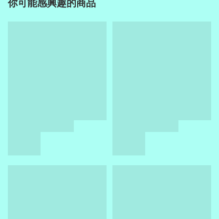
你可能感興趣的商品