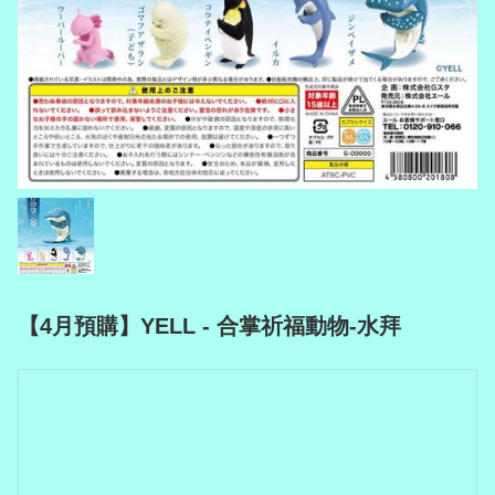
【4月預購】YELL - 合掌祈福動物-水拜