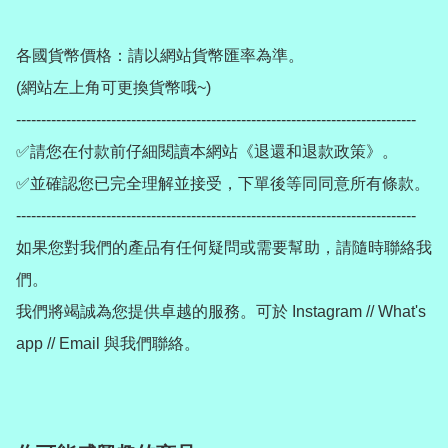
各國貨幣價格：請以網站貨幣匯率為準。

(網站左上角可更換貨幣哦~)

--------------------------------------------------------------------------------

✅請您在付款前仔細閱讀本網站《退還和退款政策》。

✅並確認您已完全理解並接受，下單後等同同意所有條款。

--------------------------------------------------------------------------------

如果您對我們的產品有任何疑問或需要幫助，請隨時聯絡我
們。

我們將竭誠為您提供卓越的服務。可於 Instagram // What's 
app // Email 與我們聯絡。