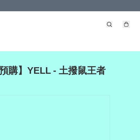
預購】YELL - 土撥鼠王者