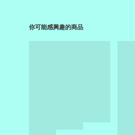
你可能感興趣的商品