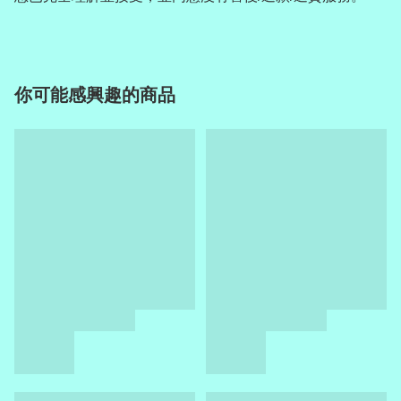
你可能感興趣的商品