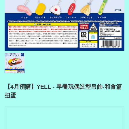
【4月預購】YELL - 早餐玩偶造型吊飾-和食篇
扭蛋