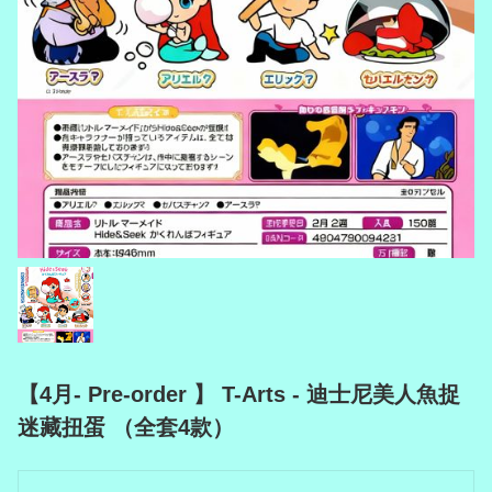
【4月- Pre-order 】 T-Arts - 迪士尼美人魚捉
迷藏扭蛋 （全套4款）