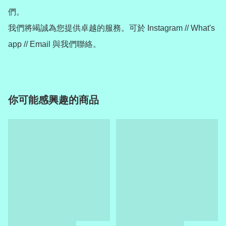
們。

我們將竭誠為您提供卓越的服務。可於 Instagram // What's 
app // Email 與我們聯絡。
你可能感興趣的商品