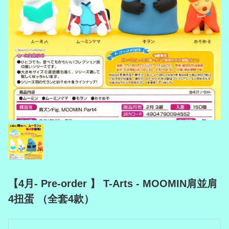
【4月- Pre-order 】 T-Arts - MOOMIN肩並肩
4扭蛋 （全套4款）