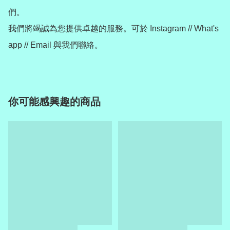
們。

我們將竭誠為您提供卓越的服務。可於 Instagram // What's 
你可能感興趣的商品