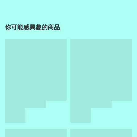
你可能感興趣的商品