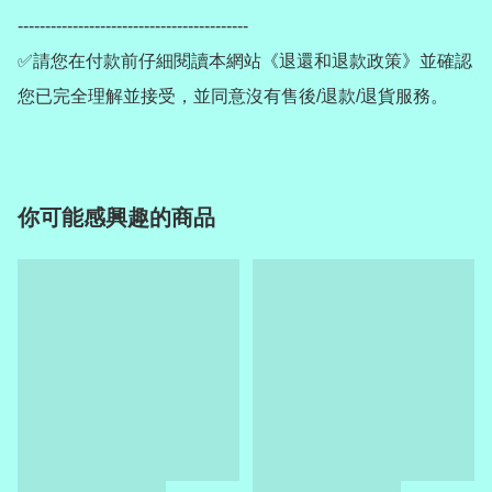
------------------------------------------

✅請您在付款前仔細閱讀本網站《退還和退款政策》並確認
您已完全理解並接受，並同意沒有售後/退款/退貨服務。
你可能感興趣的商品