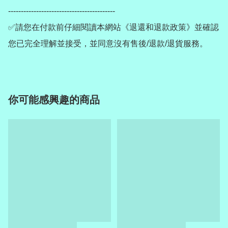
------------------------------------------

✅請您在付款前仔細閱讀本網站《退還和退款政策》並確認
您已完全理解並接受，並同意沒有售後/退款/退貨服務。
你可能感興趣的商品