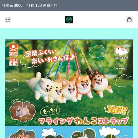
訂單滿 $600 可獲得 $20 運費折扣