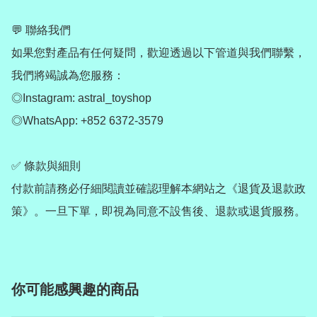
💬 聯絡我們

如果您對產品有任何疑問，歡迎透過以下管道與我們聯繫，
我們將竭誠為您服務：

◎Instagram: astral_toyshop

◎WhatsApp: +852 6372-3579

✅ 條款與細則

付款前請務必仔細閱讀並確認理解本網站之《退貨及退款政
你可能感興趣的商品