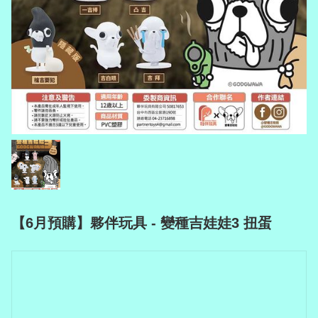
【6月預購】夥伴玩具 - 變種吉娃娃3 扭蛋