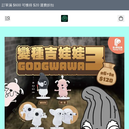
訂單滿 $600 可獲得 $20 運費折扣