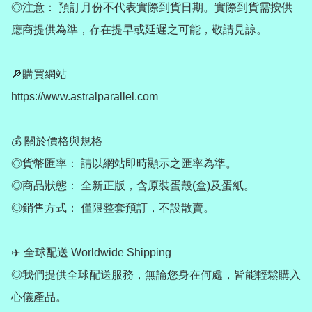
◎注意： 預訂月份不代表實際到貨日期。實際到貨需按供
應商提供為準，存在提早或延遲之可能，敬請見諒。

🔎購買網站

https://www.astralparallel.com

💰 關於價格與規格

◎貨幣匯率： 請以網站即時顯示之匯率為準。

◎商品狀態： 全新正版，含原裝蛋殼(盒)及蛋紙。

◎銷售方式： 僅限整套預訂，不設散賣。

✈️ 全球配送 Worldwide Shipping

◎我們提供全球配送服務，無論您身在何處，皆能輕鬆購入
心儀產品。
