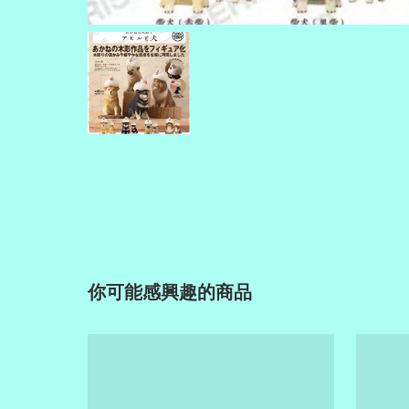
你可能感興趣的商品