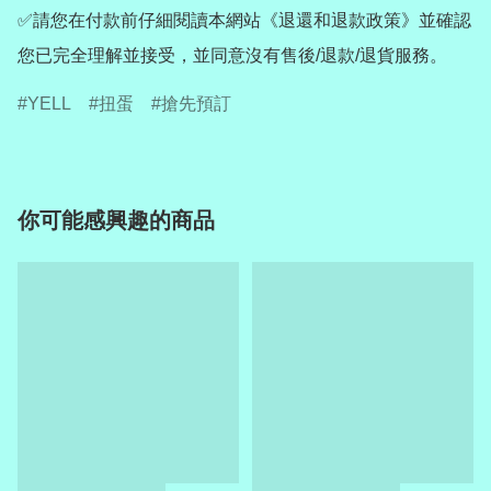
✅請您在付款前仔細閱讀本網站《退還和退款政策》並確認
您已完全理解並接受，並同意沒有售後/退款/退貨服務。
YELL
扭蛋
搶先預訂
你可能感興趣的商品