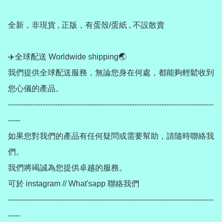
全新，非現貨 , 正版，有蛋殼/蛋紙 , 不設散賣 

✈️全球配送 Worldwide shipping🌏

我們提供全球配送服務，無論您身在何處，都能夠輕鬆收到
您心儀的產品。

-----------------------------------------------------------------------------------
-----

如果您對我們的產品有任何疑問或需要幫助，請隨時聯絡我
們。

我們將竭誠為您提供卓越的服務。

可於 instagram // What'sapp 聯絡我們

-----------------------------------------------------------------------------------
-----
