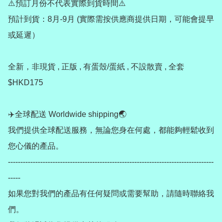
⚠️預訂月份不代表實際到貨時間⚠️

預計到貨：8月-9月 (實際需按供應商提供日期，可能會提早
或延遲）

全新，非現貨 , 正版 , 有蛋殼/蛋紙 , 不設散賣 , 全套
$HKD175

✈️全球配送 Worldwide shipping🌏

我們提供全球配送服務，無論您身在何處，都能夠輕鬆收到
您心儀的產品。

-----------------------------------------------------------------------------------
-----

如果您對我們的產品有任何疑問或需要幫助，請隨時聯絡我
們。
