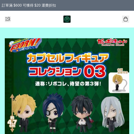
訂單滿 $600 可獲得 $20 運費折扣