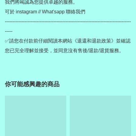
我們將竭誠為您提供卓越的服務。

可於 instagram // What'sapp 聯絡我們

-----------------------------------------------------------------------------------
-----

✅請您在付款前仔細閱讀本網站《退還和退款政策》並確認
您已完全理解並接受，並同意沒有售後/退款/退貨服務。
你可能感興趣的商品