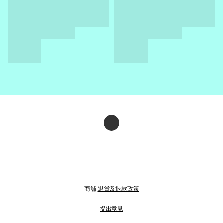
商舖
退貨及退款政策
提出意見