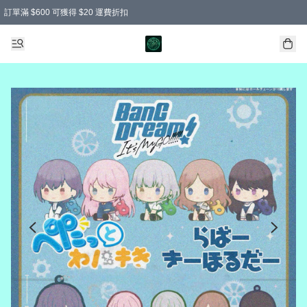
訂單滿 $600 可獲得 $20 運費折扣