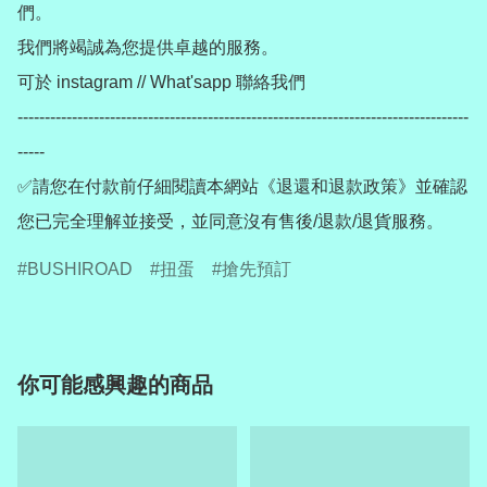
們。

我們將竭誠為您提供卓越的服務。

可於 instagram // What'sapp 聯絡我們

-----------------------------------------------------------------------------------
-----

✅請您在付款前仔細閱讀本網站《退還和退款政策》並確認
您已完全理解並接受，並同意沒有售後/退款/退貨服務。
BUSHIROAD
扭蛋
搶先預訂
你可能感興趣的商品