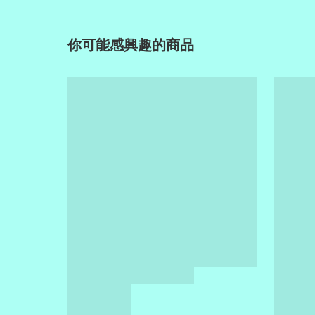
你可能感興趣的商品