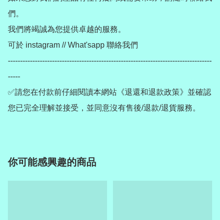
們。

我們將竭誠為您提供卓越的服務。

可於 instagram // What'sapp 聯絡我們

-----------------------------------------------------------------------------------
-----

✅請您在付款前仔細閱讀本網站《退還和退款政策》並確認
您已完全理解並接受，並同意沒有售後/退款/退貨服務。
你可能感興趣的商品