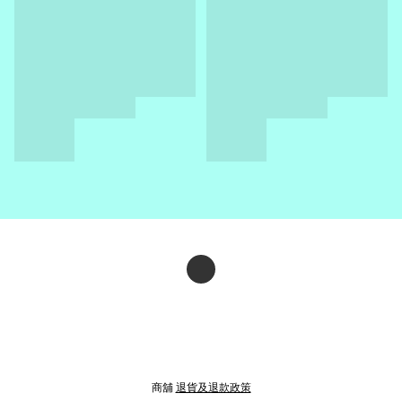
商舖
退貨及退款政策