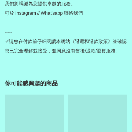
我們將竭誠為您提供卓越的服務。

可於 instagram // What'sapp 聯絡我們

-----------------------------------------------------------------------------------
-----

✅請您在付款前仔細閱讀本網站《退還和退款政策》並確認
你可能感興趣的商品