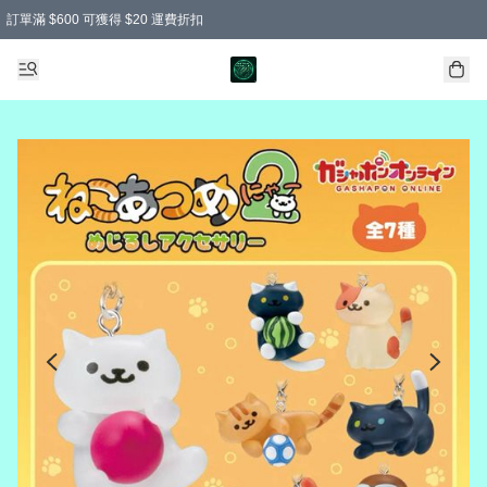
訂單滿 $600 可獲得 $20 運費折扣