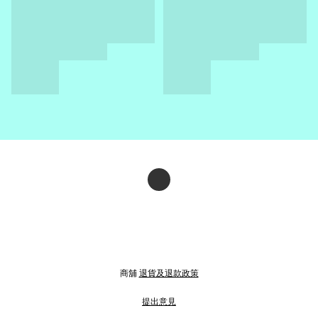
商舖
退貨及退款政策
提出意見