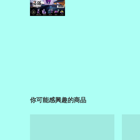
你可能感興趣的商品