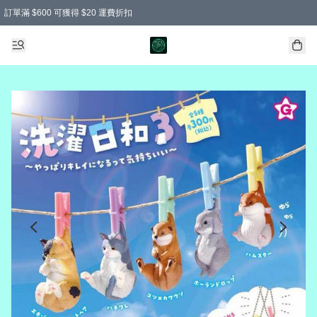
訂單滿 $600 可獲得 $20 運費折扣