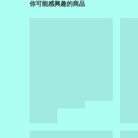
你可能感興趣的商品