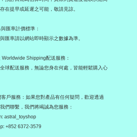
存在提早或延遲之可能，敬請見諒。

格與匯率計價標準：

與匯率請以網站即時顯示之數據為準。

Worldwide Shipping配送服務：

全球配送服務，無論您身在何處，皆能輕鬆購入心
我們客戶服務：如果您對產品有任何疑問，歡迎透過
我們聯繫，我們將竭誠為您服務：

: astral_toyshop

: +852 6372-3579
