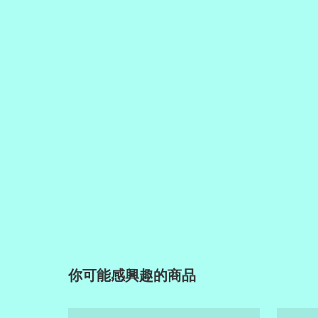
你可能感興趣的商品