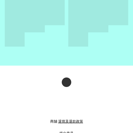
商舖
退貨及退款政策