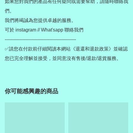
如果您對我們的產品有任何疑問或需要幫助，請隨時聯絡我
們。

我們將竭誠為您提供卓越的服務。

可於 instagram // What'sapp 聯絡我們

------------------------------------------------

✅請您在付款前仔細閱讀本網站《退還和退款政策》並確認
您已完全理解並接受，並同意沒有售後/退款/退貨服務。
你可能感興趣的商品