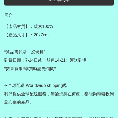
簡介
−
【產品材質】：碳素100%

【產品尺寸】：20x7cm

*貨品需代購，沒現貨*

到貨日期：7-14日或（船運14-21）運送到港

*數量有限!!購買時請先詢問*

✈️全球配送 Worldwide shipping🌏

我們提供全球配送服務，無論您身在何處，都能夠輕鬆收到
您心儀的產品。

-----------------------------------------------
